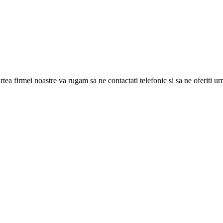
ea firmei noastre va rugam sa ne contactati telefonic si sa ne oferiti ur