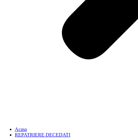
Acasa
REPATRIERE DECEDATI