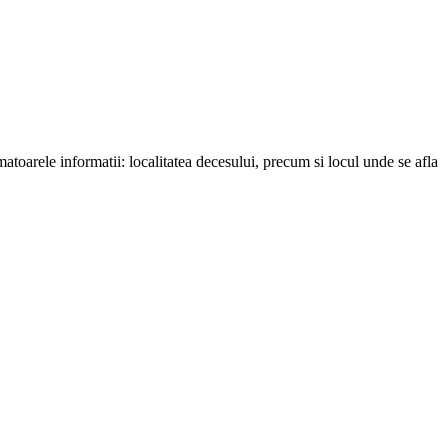
matoarele informatii: localitatea decesului, precum si locul unde se afla