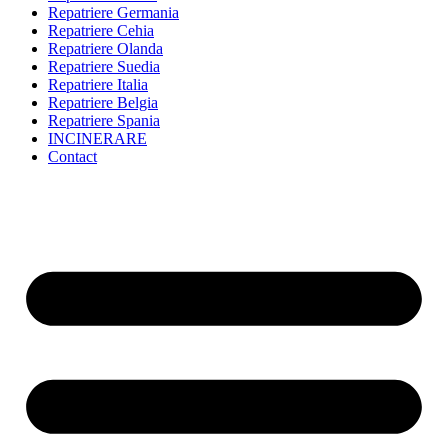
Repatriere Germania
Repatriere Cehia
Repatriere Olanda
Repatriere Suedia
Repatriere Italia
Repatriere Belgia
Repatriere Spania
INCINERARE
Contact